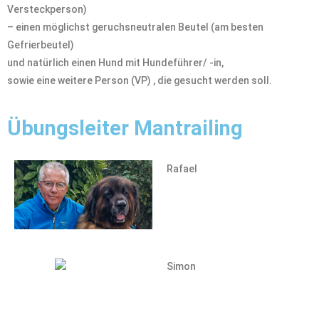
Versteckperson)
– einen möglichst geruchsneutralen Beutel (am besten
Gefrierbeutel)
und natürlich einen Hund mit Hundeführer/ -in,
sowie eine weitere Person (VP) , die gesucht werden soll.
Übungsleiter Mantrailing
Rafael
Simon