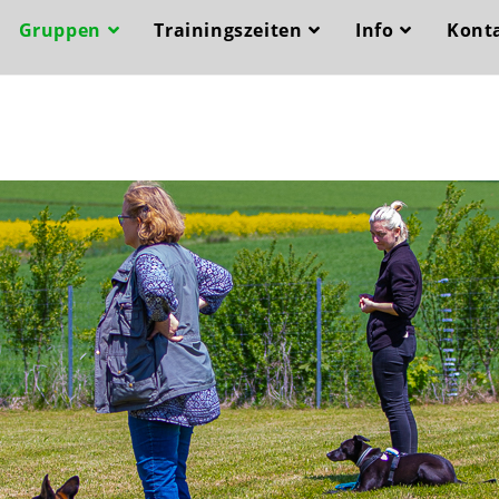
Gruppen
Trainingszeiten
Info
Kont