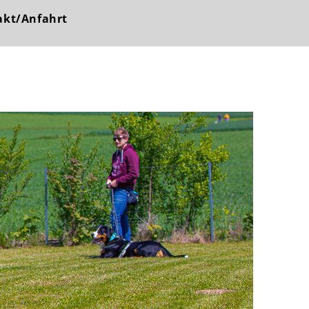
akt/Anfahrt