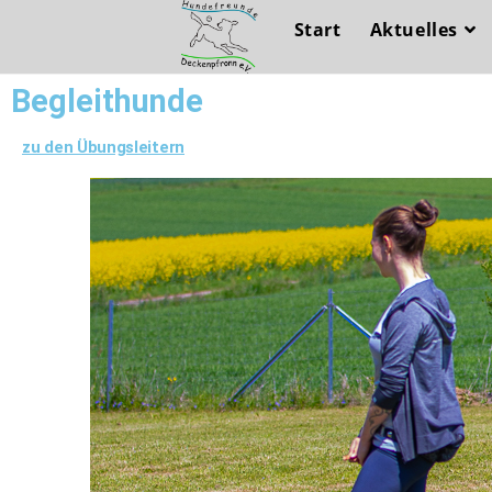
Start
Aktuelles
Begleithunde
zu den Übungsleitern