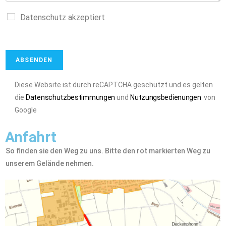
Datenschutz akzeptiert
ABSENDEN
Diese Website ist durch reCAPTCHA geschützt und es gelten
die
Datenschutzbestimmungen
und
Nutzungsbedienungen
von
Google
Anfahrt
So finden sie den Weg zu uns. Bitte den rot markierten Weg zu
unserem Gelände nehmen.