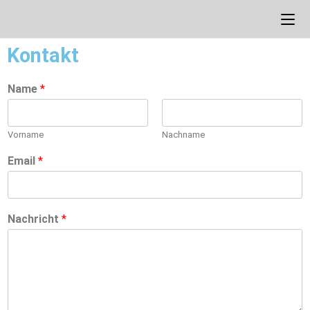
Kontakt
Name
*
Vorname
Nachname
Email
*
Nachricht
*