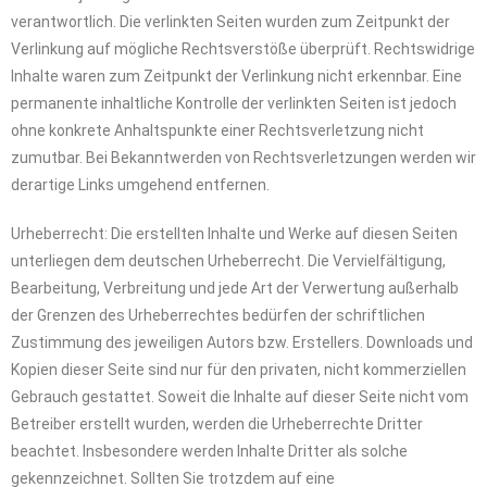
verantwortlich. Die verlinkten Seiten wurden zum Zeitpunkt der
Verlinkung auf mögliche Rechtsverstöße überprüft. Rechtswidrige
Inhalte waren zum Zeitpunkt der Verlinkung nicht erkennbar. Eine
permanente inhaltliche Kontrolle der verlinkten Seiten ist jedoch
ohne konkrete Anhaltspunkte einer Rechtsverletzung nicht
zumutbar. Bei Bekanntwerden von Rechtsverletzungen werden wir
derartige Links umgehend entfernen.
Urheberrecht: Die erstellten Inhalte und Werke auf diesen Seiten
unterliegen dem deutschen Urheberrecht. Die Vervielfältigung,
Bearbeitung, Verbreitung und jede Art der Verwertung außerhalb
der Grenzen des Urheberrechtes bedürfen der schriftlichen
Zustimmung des jeweiligen Autors bzw. Erstellers. Downloads und
Kopien dieser Seite sind nur für den privaten, nicht kommerziellen
Gebrauch gestattet. Soweit die Inhalte auf dieser Seite nicht vom
Betreiber erstellt wurden, werden die Urheberrechte Dritter
beachtet. Insbesondere werden Inhalte Dritter als solche
gekennzeichnet. Sollten Sie trotzdem auf eine