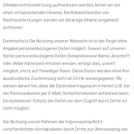
Urheberrechtsverletzung aufmerksam werden, bitten wir um
einen entsprechenden Hinweis. Bei Bekanntwerden von
Rechtsverletzungen werden wir derartige Inhalte umgehend
entfernen.
Datenschutz:Die Nutzung unserer Webseite ist in der Regel ohne
Angabe personenbezogener Daten möglich. Soweit auf unseren
Seiten personenbezogene Daten (beispielsweise Name, Anschrift
oder eMail-Adressen) erhoben werden, erfolgt dies, soweit
möglich, stets auf freiwilliger Basis. Diese Daten werden ohne Ihre
ausdrückliche Zustimmung nicht an Dritte weitergegeben. Wir
weisen darauf hin, dass die Datenübertragung im Internet (z.B. bei
der Kommunikation per E-Mail) Sicherheitslücken aufweisen kann.
Ein lückenloser Schutz der Daten vor dem Zugriff durch Dritte ist
nicht möglich.
Der Nutzung von im Rahmen der Impressumspflicht
veröffentlichten Kontaktdaten durch Dritte zur Übersendung von