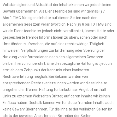
Vollständigkeit und Aktualität der Inhalte können wir jedoch keine
Gewähr übernehmen. Als Diensteanbieter sind wir gemäß § 7
Abs.1 TMG für eigene Inhalte auf diesen Seiten nach den
allgemeinen Gesetzen verantwortlich. Nach §§ 8 bis 10 TMG sind
wir als Diensteanbieter jedoch nicht verpflichtet, übermittelte oder
gespeicherte fremde Informationen zu überwachen oder nach
Umständen zu forschen, die auf eine rechtswidrige Tätigkeit
hinweisen. Verpflichtungen zur Entfernung oder Sperrung der
Nutzung von Informationen nach den allgemeinen Gesetzen
bleiben hiervon unberührt. Eine diesbezügliche Haftung ist jedoch
erst ab dem Zeitpunkt der Kenntnis einer konkreten
Rechtsverletzung möglich. Bei Bekanntwerden von
entsprechenden Rechtsverletzungen werden wir diese Inhalte
umgehend entfernen.Haftung für LinksUnser Angebot enthält
Links zu externen Webseiten Dritter, auf deren Inhalte wir keinen
Einfluss haben. Deshalb können wir für diese fremden Inhalte auch
keine Gewähr übernehmen. Für die Inhalte der verlinkten Seiten ist
stets der jeweilige Anbieter oder Betreiber der Seiten