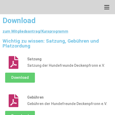
Download
zum Mitgliedsantrag/Kursprogramm
Wichtig zu wissen: Satzung, Gebühren und
Platzordung
Satzung
Satzung der Hundefreunde Deckenpfronn e.V.
Download
Gebühren
Gebühren der Hundefreunde Deckenpfronn e.V.