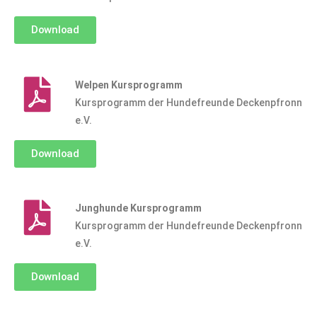
Download
Welpen Kursprogramm
Kursprogramm der Hundefreunde Deckenpfronn
e.V.
Download
Junghunde Kursprogramm
Kursprogramm der Hundefreunde Deckenpfronn
e.V.
Download